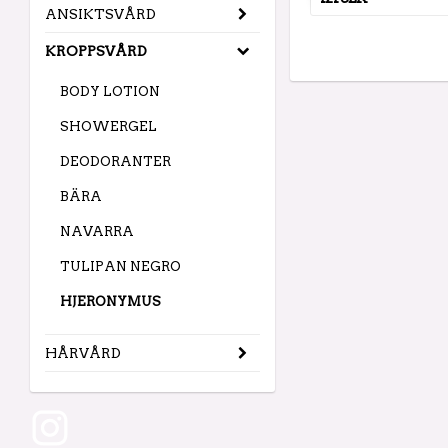
ANSIKTSVÅRD
KROPPSVÅRD
BODY LOTION
SHOWERGEL
DEODORANTER
BÄRA
NAVARRA
TULIPAN NEGRO
HJERONYMUS
HÅRVÅRD